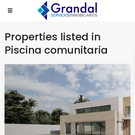
Properties listed in
Piscina comunitaria
Venta