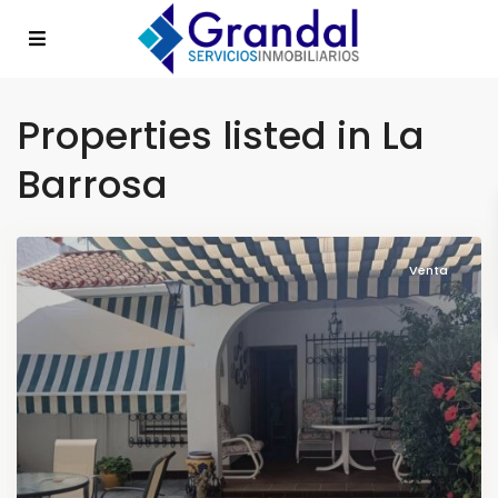
Properties listed in La
Barrosa
Venta