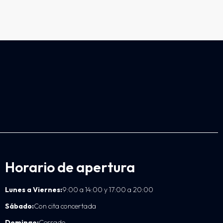
Horario de apertura
Lunes a Viernes:
9:00 a 14:00 y 17:00 a 20:00
Sábado:
Con cita concertada
Domingo:
Cerrado