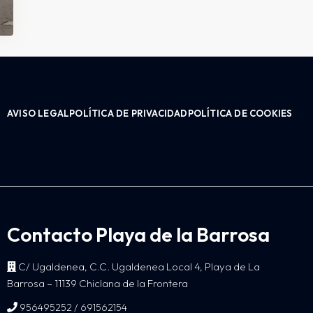
AVISO LEGAL
POLÍTICA DE PRIVACIDAD
POLÍTICA DE COOKIES
Contacto Playa de la Barrosa
C/ Ugaldenea, C.C. Ugaldenea Local 4, Playa de La
Barrosa – 11139 Chiclana de la Frontera
/
956495252
691562154