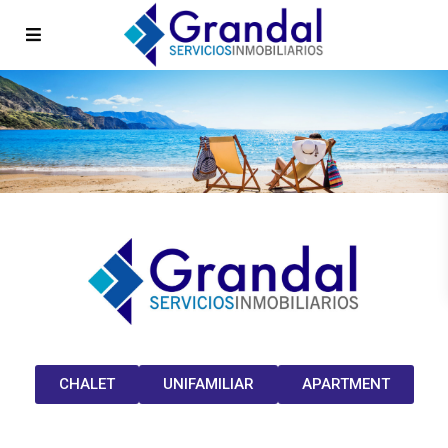
CHALET
UNIFAMILIAR
APARTMENT