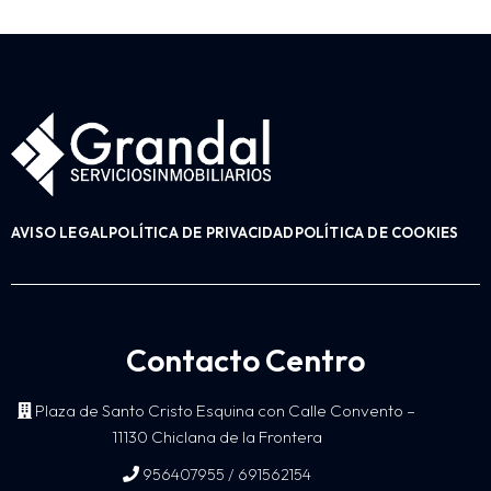
AVISO LEGAL
POLÍTICA DE PRIVACIDAD
POLÍTICA DE COOKIES
Contacto Centro
Plaza de Santo Cristo Esquina con Calle Convento –
11130 Chiclana de la Frontera
/
956407955
691562154