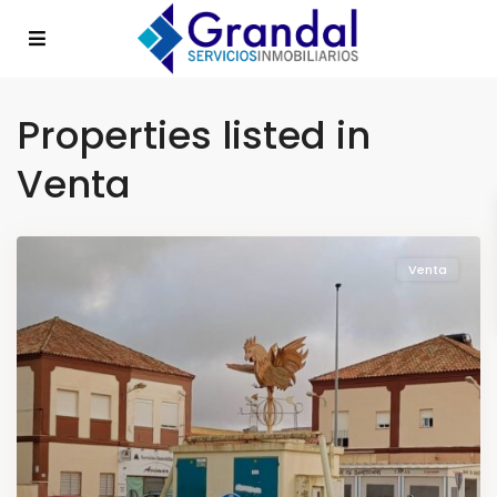
Properties listed in
Venta
Venta