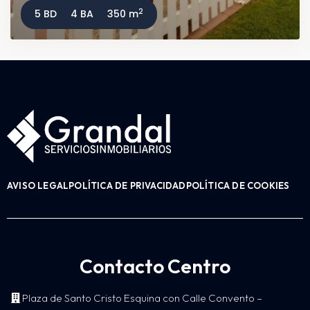
2
5 BD
4 BA
350 m
AVISO LEGAL
POLÍTICA DE PRIVACIDAD
POLÍTICA DE COOKIES
Contacto Centro
Plaza de Santo Cristo Esquina con Calle Convento –