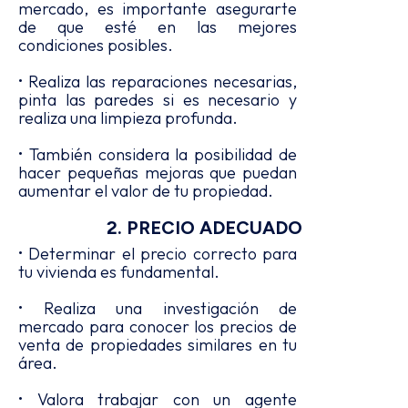
mercado, es importante asegurarte
de que esté en las mejores
condiciones posibles.
• Realiza las reparaciones necesarias,
pinta las paredes si es necesario y
realiza una limpieza profunda.
• También considera la posibilidad de
hacer pequeñas mejoras que puedan
aumentar el valor de tu propiedad.
2. PRECIO ADECUADO
• Determinar el precio correcto para
tu vivienda es fundamental.
• Realiza una investigación de
mercado para conocer los precios de
venta de propiedades similares en tu
área.
• Valora trabajar con un agente