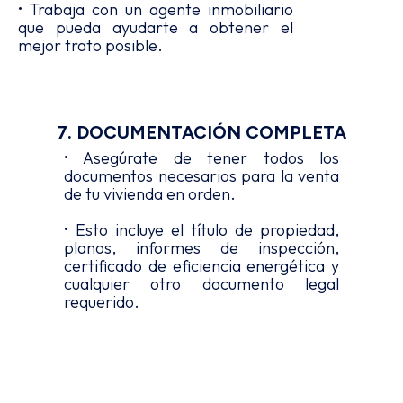
• Trabaja con un agente inmobiliario
que pueda ayudarte a obtener el
mejor trato posible.
7. DOCUMENTACIÓN COMPLETA
• Asegúrate de tener todos los
documentos necesarios para la venta
de tu vivienda en orden.
• Esto incluye el título de propiedad,
planos, informes de inspección,
certificado de eficiencia energética y
cualquier otro documento legal
requerido.