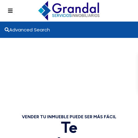
Advanced Search
VENDER TU INMUEBLE PUEDE SER MÁS FÁCIL
Te