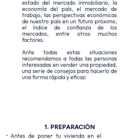
estado del mercado inmobiliario, la
economía del país, el mercado de
trabajo, las perspectivas económicas
de nuestro país en un futuro próximo,
el índice de confianza de los
mercados, entre otros muchos
factores.
Ante todas estas situaciones
recomendamos a todas las personas
interesadas en vender una propiedad,
una serie de consejos para hacerlo de
una forma rápida y eficaz:
1. PREPARACIÓN
• Antes de poner tu vivienda en el