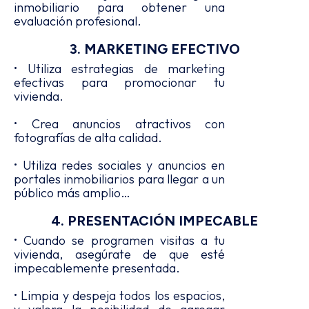
inmobiliario para obtener una
evaluación profesional.
3. MARKETING EFECTIVO
• Utiliza estrategias de marketing
efectivas para promocionar tu
vivienda.
• Crea anuncios atractivos con
fotografías de alta calidad.
• Utiliza redes sociales y anuncios en
portales inmobiliarios para llegar a un
público más amplio…
4. PRESENTACIÓN IMPECABLE
• Cuando se programen visitas a tu
vivienda, asegúrate de que esté
impecablemente presentada.
• Limpia y despeja todos los espacios,