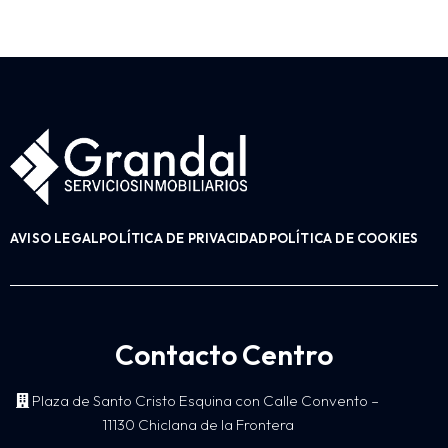
AVISO LEGAL
POLÍTICA DE PRIVACIDAD
POLÍTICA DE COOKIES
Contacto Centro
Plaza de Santo Cristo Esquina con Calle Convento –
11130 Chiclana de la Frontera