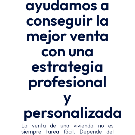
ayudamos a
conseguir la
mejor venta
con una
estrategia
profesional
y
personalizada
La venta de una vivienda no es
siempre tarea fácil. Depende del