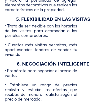
y valora la posibilidad de agregar
elementos decorativos que realcen las
características de la propiedad.
5. FLEXIBILIDAD EN LAS VISITAS
• Trata de ser flexible con los horarios
de las visitas para acomodar a los
posibles compradores.
• Cuantas más visitas permitas, más
oportunidades tendrás de vender tu
vivienda.
6. NEGOCIACIÓN INTELIGENTE
• Prepárate para negociar el precio de
venta.
• Establece un rango de precios
realista y estudia las ofertas que
recibas de manera realista según el
precio de mercado.