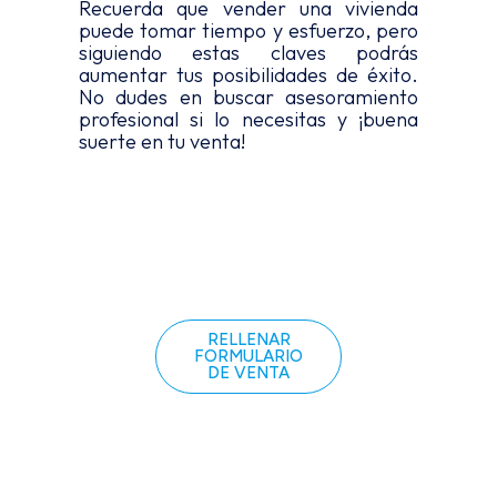
Recuerda que vender una vivienda
puede tomar tiempo y esfuerzo, pero
siguiendo estas claves podrás
aumentar tus posibilidades de éxito.
No dudes en buscar asesoramiento
profesional si lo necesitas y ¡buena
suerte en tu venta!
RELLENAR
FORMULARIO
DE VENTA